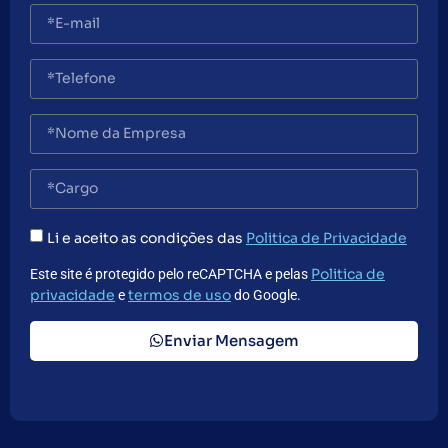
Li e aceito as condições das
Politica de Privacidade
Politica de
Este site é protegido pelo reCAPTCHA e pelas
privacidade
termos de uso
e
do Google.
Enviar Mensagem