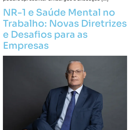
NR-1 e Saúde Mental no
Trabalho: Novas Diretrizes
e Desafios para as
Empresas