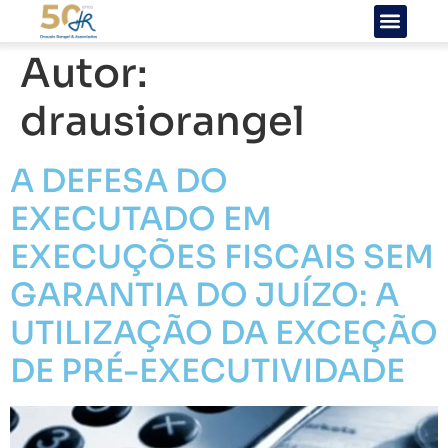
Autor:
drausiorangel
A DEFESA DO
EXECUTADO EM
EXECUÇÕES FISCAIS SEM
GARANTIA DO JUÍZO: A
UTILIZAÇÃO DA EXCEÇÃO
DE PRÉ-EXECUTIVIDADE