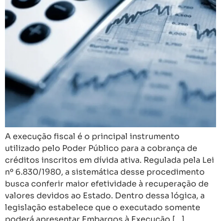
A execução fiscal é o principal instrumento
utilizado pelo Poder Público para a cobrança de
créditos inscritos em dívida ativa. Regulada pela Lei
nº 6.830/1980, a sistemática desse procedimento
busca conferir maior efetividade à recuperação de
valores devidos ao Estado. Dentro dessa lógica, a
legislação estabelece que o executado somente
poderá apresentar Embargos à Execução […]